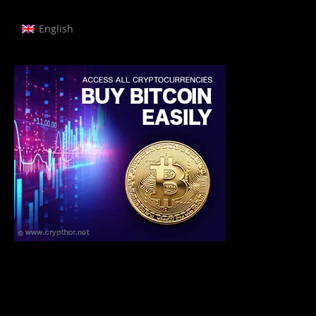
English