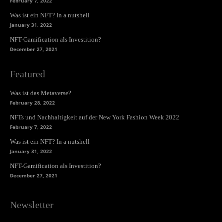
February 7, 2022
Was ist ein NFT? In a nutshell
January 31, 2022
NFT-Gamification als Investition?
December 27, 2021
Featured
Was ist das Metaverse?
February 28, 2022
NFTs und Nachhaltigkeit auf der New York Fashion Week 2022
February 7, 2022
Was ist ein NFT? In a nutshell
January 31, 2022
NFT-Gamification als Investition?
December 27, 2021
Newsletter