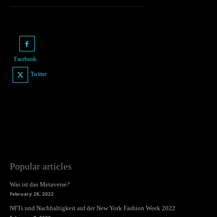
Facebook
Twitter
Popular articles
Was ist das Metaverse?
February 28, 2022
NFTs und Nachhaltigkeit auf der New York Fashion Week 2022